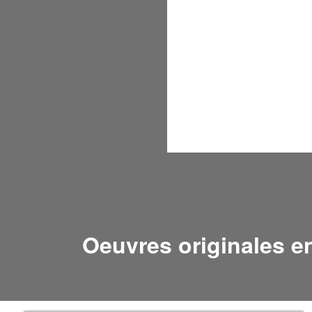
Oeuvres originales e